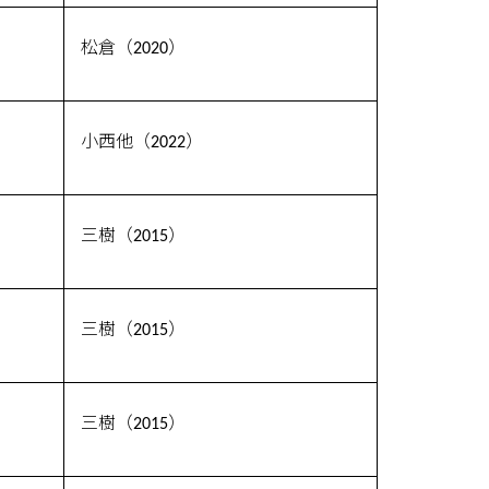
松倉（2020）
小西他（2022）
三樹（2015）
三樹（2015）
三樹（2015）