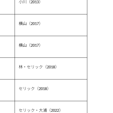
小川（2013）
横山（2017）
横山（2017）
林・セリック（2018）
セリック（2018）
セリック・大浦（2022）