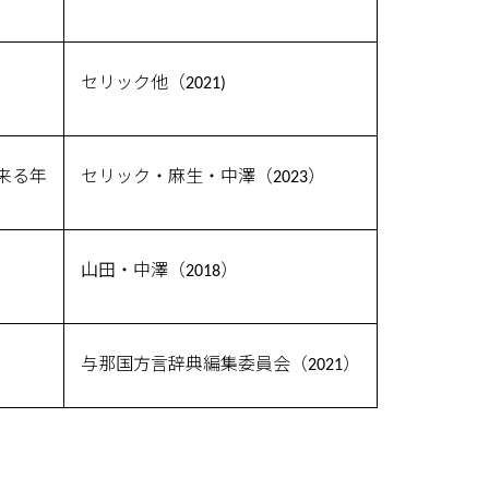
セリック他（2021)
来る年
セリック・麻生・中澤（2023）
山田・中澤（2018）
与那国方言辞典編集委員会（2021）