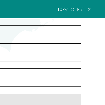
TOP
イベント
データ