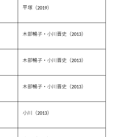
平塚（2019）
木部暢子・小川晋史（2013）
木部暢子・小川晋史（2013）
木部暢子・小川晋史（2013）
小川（2013）