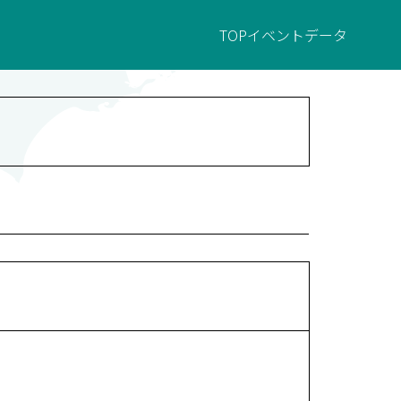
TOP
イベント
データ