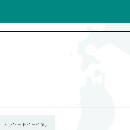
アラソートイモイタ。