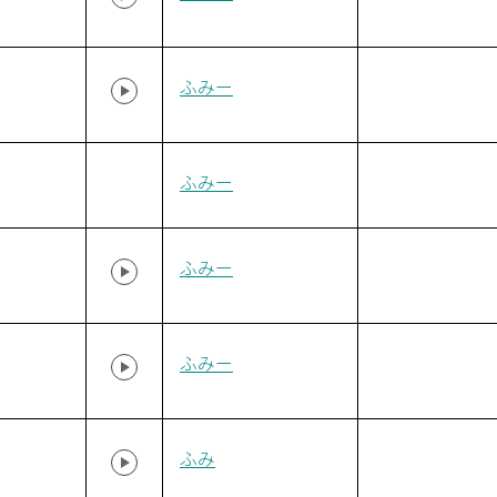
ふみー
ふみー
ふみー
ふみー
ふみ