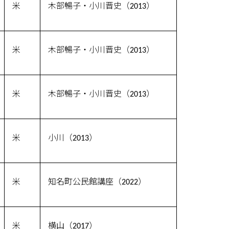
米
木部暢子・小川晋史（2013）
米
木部暢子・小川晋史（2013）
米
木部暢子・小川晋史（2013）
米
小川（2013）
米
知名町公民館講座（2022）
米
横山（2017）