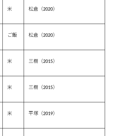
米
松倉（2020）
ご飯
松倉（2020）
米
三樹（2015）
米
三樹（2015）
米
平塚（2019）