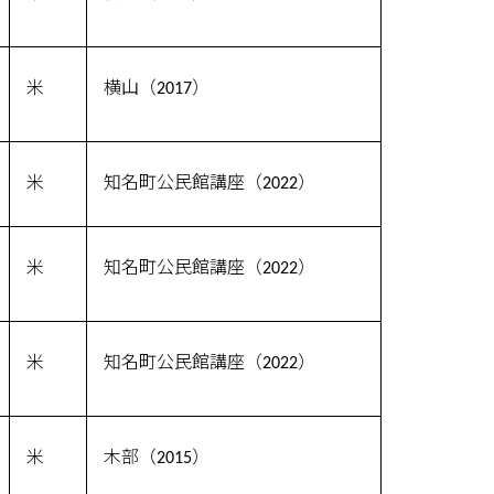
米
横山（2017）
米
知名町公民館講座（2022）
米
知名町公民館講座（2022）
米
知名町公民館講座（2022）
米
木部（2015）