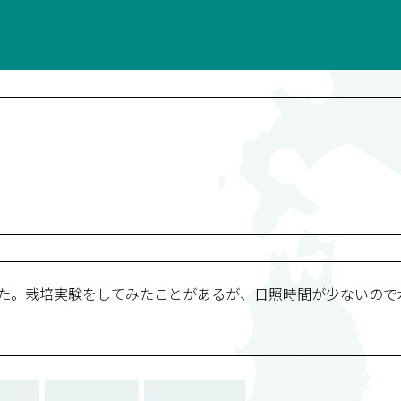
かった。栽培実験をしてみたことがあるが、日照時間が少ないの