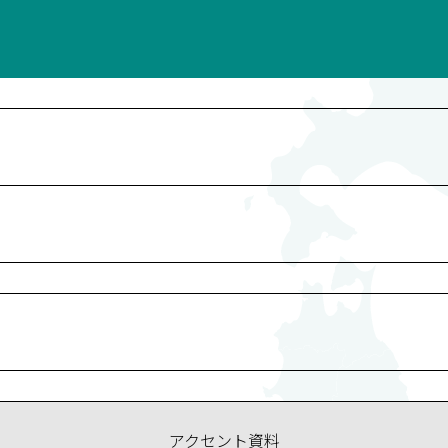
アクセント資料