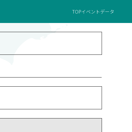
TOP
イベント
データ