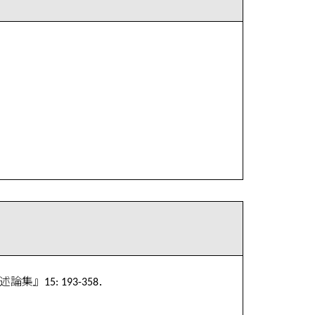
15: 193-358．