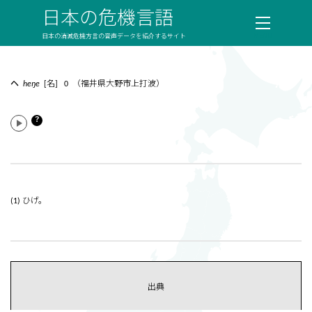
日本の危機言語
日本の消滅危機方言の音声データを紹介するサイト
ヘケ゚
heŋe
[名] 0 （福井県大野市上打波）
？
(1) ひげ。
出典