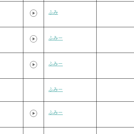
ふみ
ふみー
ふみー
ふみー
ふみー