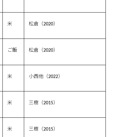
米
松倉（2020）
ご飯
松倉（2020）
米
小西他（2022）
米
三樹（2015）
米
三樹（2015）