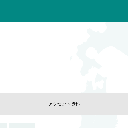
アクセント資料