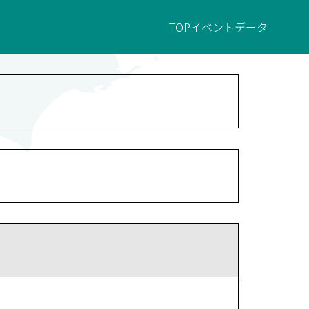
TOP
イベント
データ