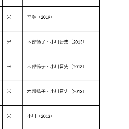
米
平塚（2019）
米
木部暢子・小川晋史（2013）
米
木部暢子・小川晋史（2013）
米
木部暢子・小川晋史（2013）
米
小川（2013）