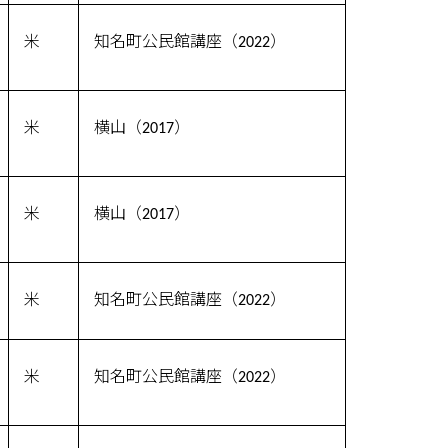
米
知名町公民館講座（2022）
米
横山（2017）
米
横山（2017）
米
知名町公民館講座（2022）
米
知名町公民館講座（2022）