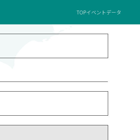
TOP
イベント
データ