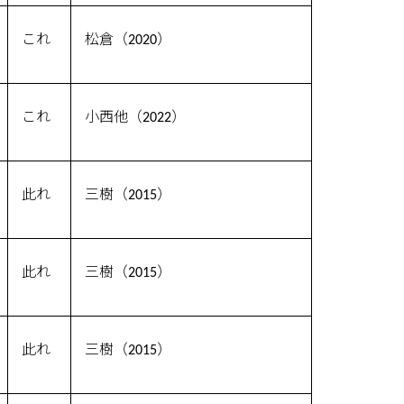
これ
松倉（2020）
これ
小西他（2022）
此れ
三樹（2015）
此れ
三樹（2015）
此れ
三樹（2015）