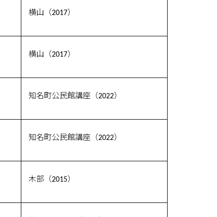
横山（2017）
横山（2017）
知名町公民館講座（2022）
知名町公民館講座（2022）
木部（2015）