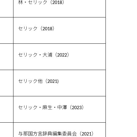
林・セリック（2018）
セリック（2018）
セリック・大浦（2022）
セリック他（2021)
セリック・麻生・中澤（2023）
与那国方言辞典編集委員会（2021）