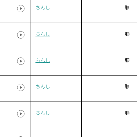
ちんし
膝
ちんし
膝
ちんし
膝
ちんし
膝
ちんし
膝