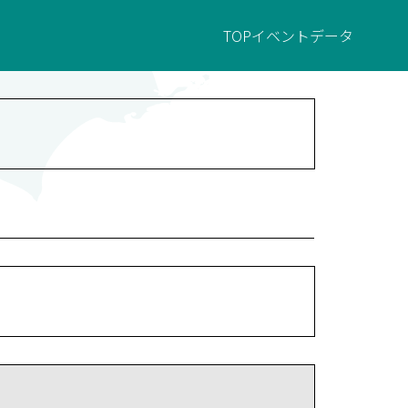
TOP
イベント
データ