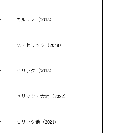
汗
カルリノ（2018）
汗
林・セリック（2018）
汗
セリック（2018）
汗
セリック・大浦（2022）
汗
セリック他（2021)