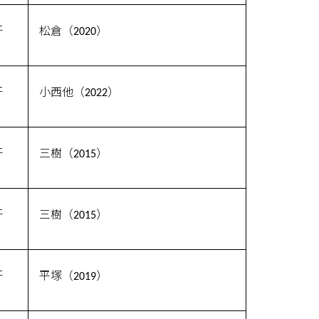
汗
松倉（2020）
汗
小西他（2022）
汗
三樹（2015）
汗
三樹（2015）
汗
平塚（2019）