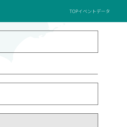
TOP
イベント
データ