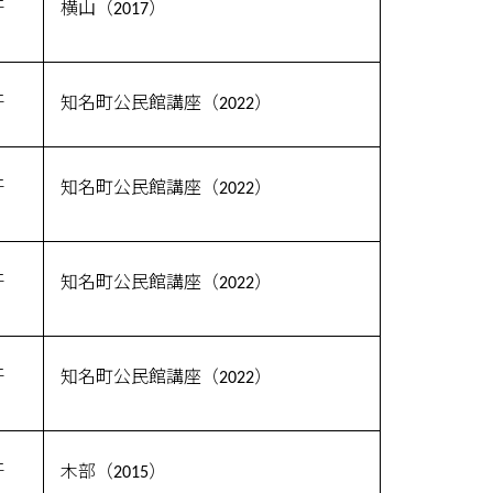
汗
横山（2017）
汗
知名町公民館講座（2022）
汗
知名町公民館講座（2022）
汗
知名町公民館講座（2022）
汗
知名町公民館講座（2022）
汗
木部（2015）